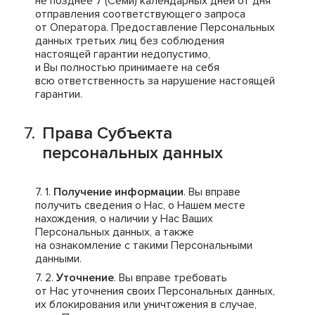
не позднее 7 (Семи) календарных дней от дня
отправления соответствующего запроса
от Оператора. Предоставление Персональных
данных третьих лиц без соблюдения
настоящей гарантии недопустимо,
и Вы полностью принимаете на себя
всю ответственность за нарушение настоящей
гарантии.
Права Субъекта
персональных данных
Получение информации
. Вы вправе
получить сведения о Нас, о Нашем месте
нахождения, о наличии у Нас Ваших
Персональных данных, а также
на ознакомление с такими Персональными
данными.
Уточнение
. Вы вправе требовать
от Нас уточнения своих Персональных данных,
их блокирования или уничтожения в случае,