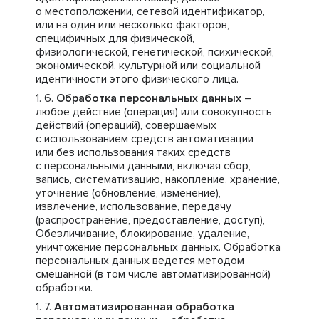
о местоположении, сетевой идентификатор,
или на один или несколько факторов,
специфичных для физической,
физиологической, генетической, психической,
экономической, культурной или социальной
идентичности этого физического лица.
Обработка персональных данных
–
любое действие (операция) или совокупность
действий (операций), совершаемых
с использованием средств автоматизации
или без использования таких средств
с персональными данными, включая сбор,
запись, систематизацию, накопление, хранение,
уточнение (обновление, изменение),
извлечение, использование, передачу
(распространение, предоставление, доступ),
Обезличивание, блокирование, удаление,
уничтожение персональных данных. Обработка
персональных данных ведется методом
смешанной (в том числе автоматизированной)
обработки.
Автоматизированная обработка