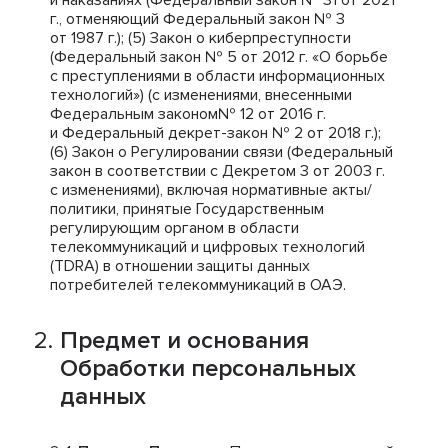
и наказаниях (Федеральный закон № 31 от 2021
г., отменяющий Федеральный закон № 3
от 1987 г.); (5) Закон о киберпреступности
(Федеральный закон № 5 от 2012 г. «О борьбе
с преступлениями в области информационных
технологий») (с изменениями, внесенными
Федеральным законом№ 12 от 2016 г.
и Федеральный декрет-закон № 2 от 2018 г.);
(6) Закон о Регулировании связи (Федеральный
закон в соответствии с Декретом 3 от 2003 г.
с изменениями), включая нормативные акты/
политики, принятые Государственным
регулирующим органом в области
телекоммуникаций и цифровых технологий
(TDRA) в отношении защиты данных
потребителей телекоммуникаций в ОАЭ.
Предмет и основания
Обработки персональных
данных