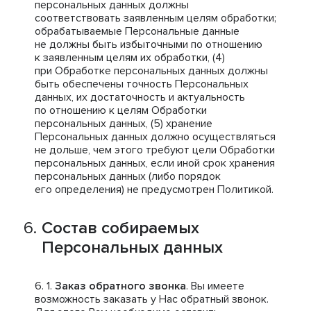
персональных данных должны
соответствовать заявленным целям обработки;
обрабатываемые Персональные данные
не должны быть избыточными по отношению
к заявленным целям их обработки, (4)
при Обработке персональных данных должны
быть обеспечены точность Персональных
данных, их достаточность и актуальность
по отношению к целям Обработки
персональных данных, (5) хранение
Персональных данных должно осуществляться
не дольше, чем этого требуют цели Обработки
персональных данных, если иной срок хранения
персональных данных (либо порядок
его определения) не предусмотрен Политикой.
Состав собираемых
Персональных данных
Заказ обратного звонка
. Вы имеете
возможность заказать у Нас обратный звонок.