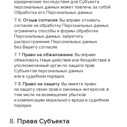
юридические последствия для Субъекта
персональных данных может повлечь за собой
Обработка его Персональных данных.
Отзыв согласия
. Вы вправе отозвать
согласие на обработку Персональных данных,
ограничить способы и формы обработки
Персональных данных, запретить
распространение Персональных данных
без Вашего согласия.
Право на обжалование
. Вы вправе
обжаловать Наши действия или бездействие в
уполномоченный орган по защите прав
Субъектов персональных данных
или в судебном порядке.
Право на защиту
. Вы имеете право
на защиту своих прав и законных интересов, в
том числе на возмещение убытков
и компенсацию морального вреда в судебном
порядке.
Права Субъекта