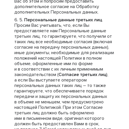
Вас об этом и попросим предоставить
дополнительное согласие на Обработку
дополнительных Персональных данных.
Персональные данные третьих лиц
.
Просим Вас учитывать, что, если Вы
предоставляете нам Персональные данные
третьих лиц, то гарантируете, что получили от
таких лиц все необходимые согласия (включая
согласие на передачу персональных данных),
иные документы, необходимые для реализации
положений настоящей Политики в полном
объеме, оформленные ими по форме
и в соответствии с их личным применимым
законодательством (
Согласие третьих лиц
),
а если Вы выступаете оператором
персональных данных таких лиц – то также
гарантируете, что обеспечиваете порядок
передачи и защиту их персональных данных
в объеме не меньшем, чем предусмотрено
настоящей Политикой. При этом Согласие
третьих лиц должно быть оформлено
ими в письменном виде, оригинал которого
должен быть предоставлен Вами в срок,