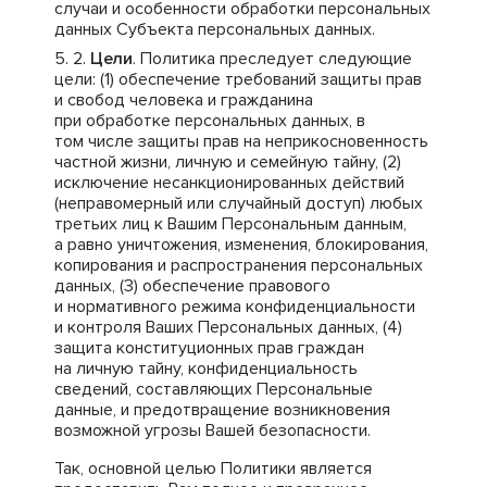
случаи и особенности обработки персональных
данных Субъекта персональных данных.
Цели
. Политика преследует следующие
цели: (1) обеспечение требований защиты прав
и свобод человека и гражданина
при обработке персональных данных, в
том числе защиты прав на неприкосновенность
частной жизни, личную и семейную тайну, (2)
исключение несанкционированных действий
(неправомерный или случайный доступ) любых
третьих лиц к Вашим Персональным данным,
а равно уничтожения, изменения, блокирования,
копирования и распространения персональных
данных, (3) обеспечение правового
и нормативного режима конфиденциальности
и контроля Ваших Персональных данных, (4)
защита конституционных прав граждан
на личную тайну, конфиденциальность
сведений, составляющих Персональные
данные, и предотвращение возникновения
возможной угрозы Вашей безопасности.
Так, основной целью Политики является