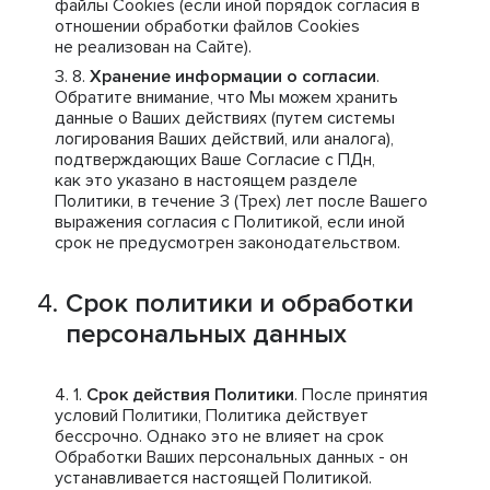
файлы Cookies (если иной порядок согласия в
отношении обработки файлов Cookies
не реализован на Сайте).
Хранение информации о согласии
.
Обратите внимание, что Мы можем хранить
данные о Ваших действиях (путем системы
логирования Ваших действий, или аналога),
подтверждающих Ваше Согласие с ПДн,
как это указано в настоящем разделе
Политики, в течение 3 (Трех) лет после Вашего
выражения согласия с Политикой, если иной
срок не предусмотрен законодательством.
Срок политики и обработки
персональных данных
Срок действия Политики
. После принятия
условий Политики, Политика действует
бессрочно. Однако это не влияет на срок
Обработки Ваших персональных данных - он
устанавливается настоящей Политикой.