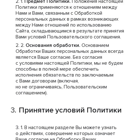
Предмет Политики.
Положения настоящей
Политики применяются к отношениям между
Нами и Вами, связанным с Обработкой
персональных данных в рамках возникающих
между Нами отношений по использованию
Сайта, складывающимся в результате принятия
Вами условий Пользовательского соглашения.
Основания обработки.
Основанием
Обработки Ваших персональных данных всегда
является Ваше согласие. Без согласия
с условиями настоящей Политики, мы не будем
способны в полной мере обеспечить
исполнения обязательств по заключаемым
с Вами договорам (включая,
но не ограничиваясь, Пользовательским
соглашением).
Принятие условий Политики
В настоящем разделе Вы можете узнать
о действиях, совершение которых означает
Ваше согласие на Обработку Ваших