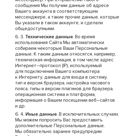
сообщения Мы получим данные об адресе
Вашего аккаунта в соответствующем
мессенджере, а такие прочие данные, которые
Вы указали в таком аккаунте, и сделали
общедоступными.
Технические данные
. Во время
использования Сайта Мы автоматически
собираем некоторые Ваши Персональные
данные. К таким данным относятся, например,
техническая информация, в том числе адрес
Интернет–протокол (IP), используемый
для подключения Вашего компьютера
к Интернету, данные для входа в систему,
тип и версия браузера, настройка часового
пояса, типы и версии плагинов для браузера,
операционная система и платформа,
информация о Вашем посещении веб–сайтов
и др.
Иные данные
. В исключительных случаях
Мы можем попросить Вас предоставить
дополнительные Персональные данные.
Мы обязательно заранее предупредим