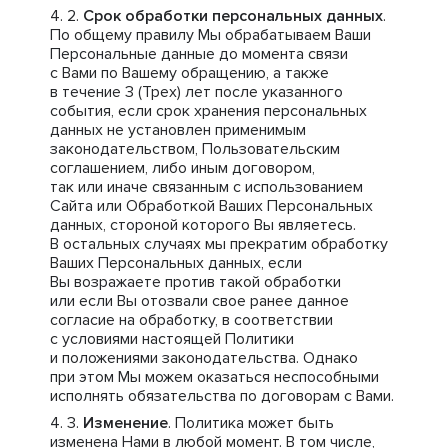
Срок обработки персональных данных
.
По общему правилу Мы обрабатываем Ваши
Персональные данные до момента связи
с Вами по Вашему обращению, а также
в течение 3 (Трех) лет после указанного
события, если срок хранения персональных
данных не установлен применимым
законодательством, Пользовательским
соглашением, либо иным договором,
так или иначе связанным с использованием
Сайта или Обработкой Ваших Персональных
данных, стороной которого Вы являетесь.
В остальных случаях мы прекратим обработку
Ваших Персональных данных, если
Вы возражаете против такой обработки
или если Вы отозвали свое ранее данное
согласие на обработку, в соответствии
с условиями настоящей Политики
и положениями законодательства. Однако
при этом Мы можем оказаться неспособными
исполнять обязательства по договорам с Вами.
Изменение
. Политика может быть
изменена Нами в любой момент. В том числе,