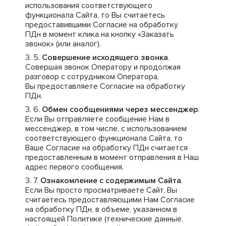
использования соответствующего
функционала Сайта, то Вы считаетесь
предоставившими Согласие на обработку
ПДн в момент клика на кнопку «Заказать
звонок» (или аналог).
Совершение исходящего звонка
.
Совершая звонок Оператору и продолжая
разговор с сотрудником Оператора,
Вы предоставляете Согласие на обработку
ПДн.
Обмен сообщениями через мессенджер
.
Если Вы отправляете сообщение Нам в
мессенджер, в том числе, с использованием
соответствующего функционала Сайта, то
Ваше Согласие на обработку ПДн считается
предоставленным в момент отправления в Наш
адрес первого сообщения.
Ознакомление с содержимым Сайта
.
Если Вы просто просматриваете Сайт, Вы
считаетесь предоставляющими Нам Согласие
на обработку ПДн, в объеме, указанном в
настоящей Политике (технические данные,