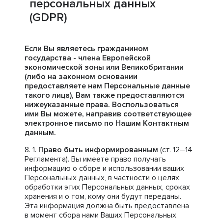
персональных данных
(GDPR)
Если Вы являетесь гражданином
государства - члена Европейской
экономической зоны или Великобритании
(либо на законном основании
предоставляете нам Персональные данные
такого лица), Вам также предоставляются
нижеуказанные права. Воспользоваться
ими Вы можете, направив соответствующее
электронное письмо по Нашим Контактным
данным.
Право быть информированным
(ст. 12–14
Регламента). Вы имеете право получать
информацию о сборе и использовании ваших
Персональных данных, в частности о целях
обработки этих Персональных данных, сроках
хранения и о том, кому они будут переданы.
Эта информация должна быть предоставлена
в момент сбора нами Ваших Персональных