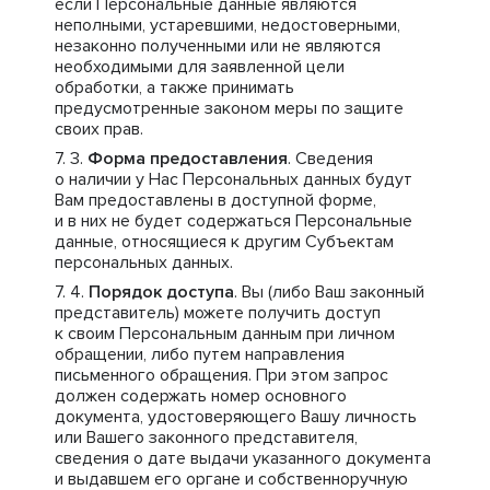
если Персональные данные являются
неполными, устаревшими, недостоверными,
незаконно полученными или не являются
необходимыми для заявленной цели
обработки, а также принимать
предусмотренные законом меры по защите
своих прав.
Форма предоставления
. Сведения
о наличии у Нас Персональных данных будут
Вам предоставлены в доступной форме,
и в них не будет содержаться Персональные
данные, относящиеся к другим Субъектам
персональных данных.
Порядок доступа
. Вы (либо Ваш законный
представитель) можете получить доступ
к своим Персональным данным при личном
обращении, либо путем направления
письменного обращения. При этом запрос
должен содержать номер основного
документа, удостоверяющего Вашу личность
или Вашего законного представителя,
сведения о дате выдачи указанного документа
и выдавшем его органе и собственноручную