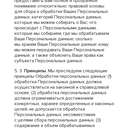
предоставить Вам полное и прозрачное
понимание относительно: правовой основы
для сбора и обработки Ваших Персональных
данных; категорий Персональных данных,
которые мы можем собирать о Вас; что
происходит с Персональными данными,
которые мы собираем; где мы обрабатываем
Ваши Персональные данные; сколько
мы храним Ваши Персональные данные; кому
мы можем передавать Ваши Персональные
данные; а также объяснить Ваши права как
субъекта Персональных данных.
Принципы
. Мы преследуем следующие
принципы Обработки персональных данных: (1)
обработка Персональных данных должна
осуществляться на законной и справедливой
основе, (2) обработка персональных данных
должна ограничиваться достижением
конкретных, заранее определенных и законных
целей; не допускается обработка
Персональных данных, несовместимая
с целями сбора персональных данных, (3)
содержание и объем обрабатываемых