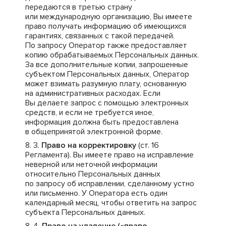
передаются в третью страну
или международную организацию, Вы имеете
право получать информацию об имеющихся
гарантиях, связанных с такой передачей.
По запросу Оператор также предоставляет
копию обрабатываемых Персональных данных.
За все дополнительные копии, запрошенные
субъектом Персональных данных, Оператор
может взимать разумную плату, основанную
на административных расходах. Если
Вы делаете запрос с помощью электронных
средств, и если не требуется иное,
информация должна быть предоставлена
в общепринятой электронной форме.
Право на корректировку
(ст. 16
Регламента). Вы имеете право на исправление
неверной или неточной информации
относительно Персональных данных
по запросу об исправлении, сделанному устно
или письменно. У Оператора есть один
календарный месяц, чтобы ответить на запрос
субъекта Персональных данных.