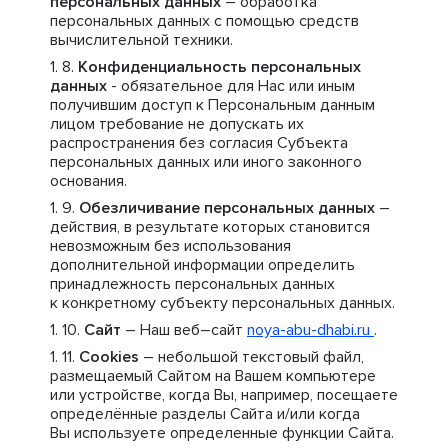
персональных данных
– обработка
персональных данных с помощью средств
вычислительной техники.
Конфиденциальность персональных
данных
- обязательное для Нас или иным
получившим доступ к Персональным данным
лицом требование не допускать их
распространения без согласия Субъекта
персональных данных или иного законного
основания.
Обезличивание персональных данных
–
действия, в результате которых становится
невозможным без использования
дополнительной информации определить
принадлежность персональных данных
к конкретному субъекту персональных данных.
Сайт
– Наш веб–сайт
noya-abu-dhabi.ru
.
Cookies
– небольшой текстовый файл,
размещаемый Сайтом на Вашем компьютере
или устройстве, когда Вы, например, посещаете
определённые разделы Сайта и/или когда
Вы используете определенные функции Сайта.