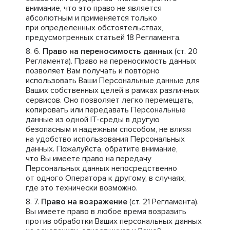
внимание, что это право не является
абсолютным и применяется только
при определенных обстоятельствах,
предусмотренных статьей 18 Регламента.
Право на переносимость данных
(ст. 20
Регламента). Право на переносимость данных
позволяет Вам получать и повторно
использовать Ваши Персональные данные для
Ваших собственных целей в рамках различных
сервисов. Оно позволяет легко перемещать,
копировать или передавать Персональные
данные из одной IT-среды в другую
безопасным и надежным способом, не влияя
на удобство использования Персональных
данных. Пожалуйста, обратите внимание,
что Вы имеете право на передачу
Персональных данных непосредственно
от одного Оператора к другому, в случаях,
где это технически возможно.
Право на возражение
(ст. 21 Регламента).
Вы имеете право в любое время возразить
против обработки Ваших персональных данных