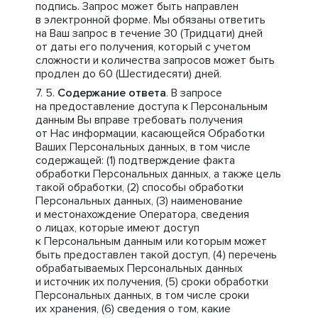
подпись. Запрос может быть направлен
в электронной форме. Мы обязаны ответить
на Ваш запрос в течение 30 (Тридцати) дней
от даты его получения, который с учетом
сложности и количества запросов может быть
продлен до 60 (Шестидесяти) дней.
Содержание ответа
. В запросе
на предоставление доступа к Персональным
данным Вы вправе требовать получения
от Нас информации, касающейся Обработки
Ваших Персональных данных, в том числе
содержащей: (1) подтверждение факта
обработки Персональных данных, а также цель
такой обработки, (2) способы обработки
Персональных данных, (3) наименование
и местонахождение Оператора, сведения
о лицах, которые имеют доступ
к Персональным данным или которым может
быть предоставлен такой доступ, (4) перечень
обрабатываемых Персональных данных
и источник их получения, (5) сроки обработки
Персональных данных, в том числе сроки
их хранения, (6) сведения о том, какие