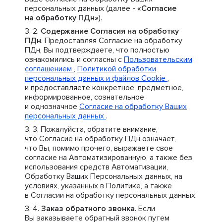
персональных данных (далее -
«Согласие
на обработку ПДн»
).
Содержание Согласия на обработку
ПДн
. Предоставляя Согласие на обработку
ПДн, Вы подтверждаете, что полностью
ознакомились и согласны с
Пользовательским
соглашением
,
Политикой обработки
персональных данных и файлов Cookie
,
и предоставляете конкретное, предметное,
информированное, сознательное
и однозначное
Согласие на обработку Ваших
персональных данных
.
Пожалуйста, обратите внимание,
что Согласие на обработку ПДн означает,
что Вы, помимо прочего, выражаете свое
согласие на Автоматизированную, а также без
использования средств Автоматизации,
Обработку Ваших Персональных данных, на
условиях, указанных в Политике, а также
в Согласии на обработку персональных данных.
Заказ обратного звонка
. Если
Вы заказываете обратный звонок путем