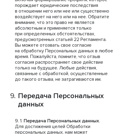
порождает юридические последствия
в отношении него или нее или существенно
воздействует на него или на нее. Обратите
внимание, что это право не является
абсолютным и применяется только
при определенных обстоятельствах,
предусмотренных статьей 22 Регламента.
Вы можете отозвать свое согласие
на обработку Персональных данных в любое
время. Пожалуйста, помните, что отзыв
согласия распространяет свое действие
только на будущее. Любые действия,
связанные с обработкой, осуществленные
до такого отзыва, не затрагиваются им.
Передача Персональных
данных
Передача Персональных данных
.
Для достижения целей Обработки
персональных данных, нам может