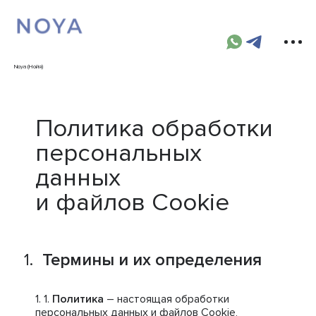
Noya (Нойя)
Политика обработки
персональных
данных
и файлов Cookie
Термины и их определения
Политика
– настоящая обработки
персональных данных и файлов Cookie,