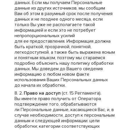
данных. Если мы получаем Персональные
данные из других источников, мы сообщим
Вам об этом в разумный срок после получения
данных и не позднее одного месяца, если
только Вы уже не располагаете такой
информацией и если это не потребует
непропорциональных усилий
для ее предоставления. Информация должна
быть краткой, прозрачной, понятной,
легкодоступной, а также быть выражена ясным
и понятным языком, поэтому мы стараемся
подробно объяснить нашу политику обработки
данных. Мы доведем до Вашего сведения
информацию о любом новом факте
использования Ваших Персональных данных
до начала их обработки.
Право на доступ
(ст. 15 Регламента).
Вы имеете право получить от Оператора
подтверждение того, обрабатываются
ли Персональные данные, касающиеся Вас, и, в
случае необходимости, доступ к персональным
данным и следующей информации: цели
обработки; категории соответствующих